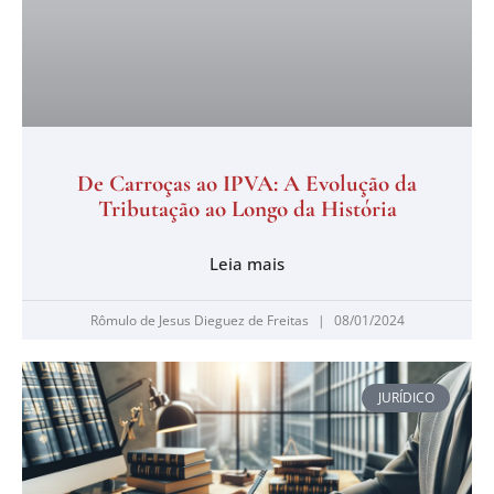
De Carroças ao IPVA: A Evolução da
Tributação ao Longo da História
Leia mais
Rômulo de Jesus Dieguez de Freitas
08/01/2024
JURÍDICO