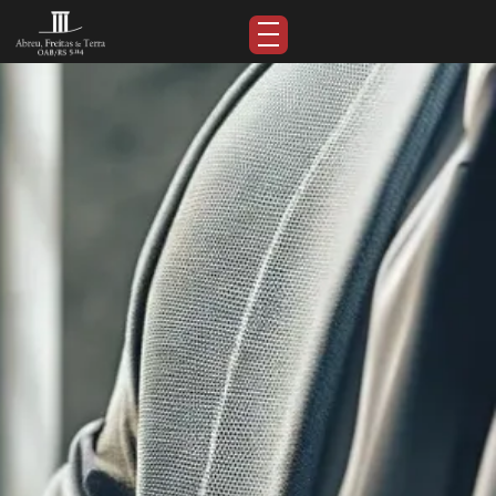
Artigos de Blog