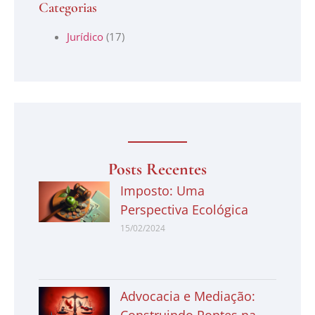
Categorias
Jurídico
(17)
Posts Recentes
Imposto: Uma
Perspectiva Ecológica
15/02/2024
Advocacia e Mediação: