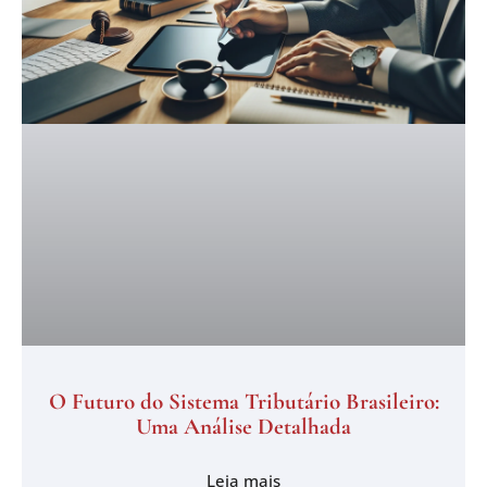
O Futuro do Sistema Tributário Brasileiro:
Uma Análise Detalhada
Leia mais