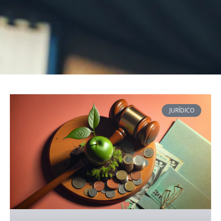
JURÍDICO