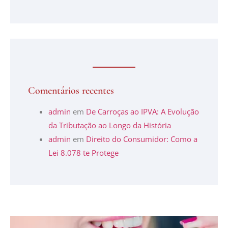
Comentários recentes
admin
em
De Carroças ao IPVA: A Evolução
da Tributação ao Longo da História
admin
em
Direito do Consumidor: Como a
Lei 8.078 te Protege