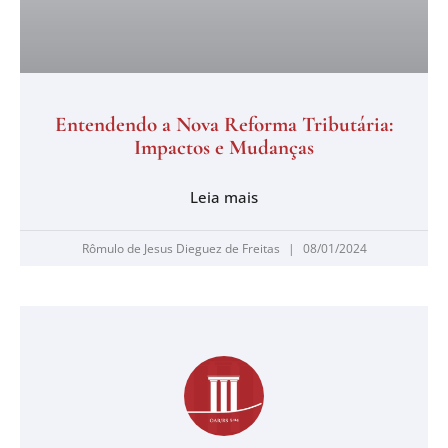
Entendendo a Nova Reforma Tributária:
Impactos e Mudanças
Leia mais
Rômulo de Jesus Dieguez de Freitas
08/01/2024