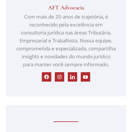
AFT Advocacia
Com mais de 20 anos de trajetória, é
reconhecido pela excelência em
consultoria jurídica nas áreas Tributária,
Empresarial e Trabalhista. Nossa equipe,
comprometida e especializada, compartilha
insights e novidades do mundo jurídico
para manter você sempre informado.