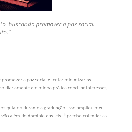
to, buscando promover a paz social.
to."
promover a paz social e tentar minimizar os
o diariamente em minha prática conciliar interesses,
 e psiquiatria durante a graduação. Isso ampliou meu
vão além do domínio das leis. É preciso entender as