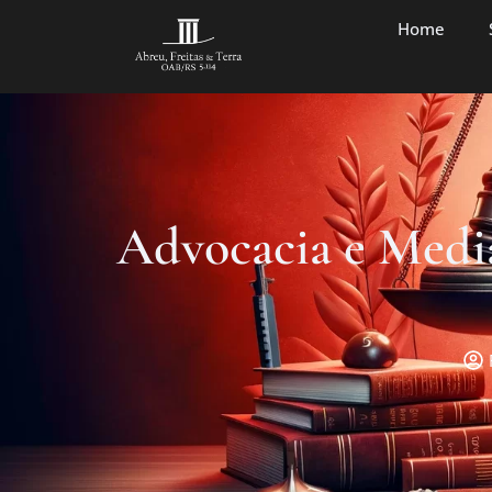
Home
Advocacia e Medi