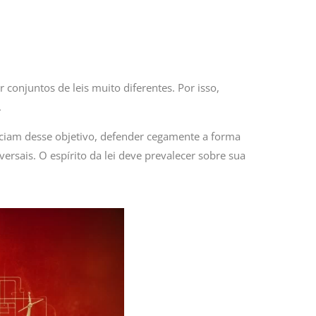
conjuntos de leis muito diferentes. Por isso,
.
nciam desse objetivo, defender cegamente a forma
ersais. O espírito da lei deve prevalecer sobre sua