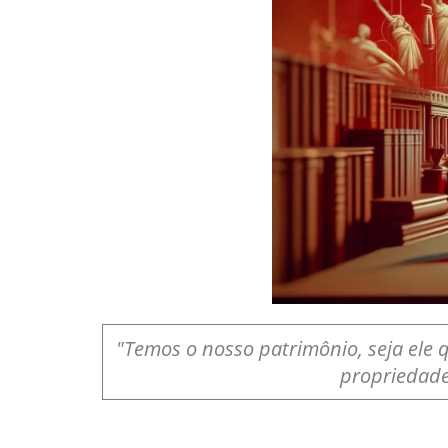
"Temos o nosso patrimônio, seja ele q
propriedade