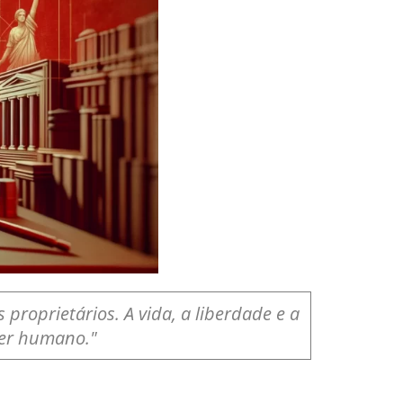
proprietários. A vida, a liberdade e a
ser humano."