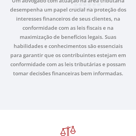
Um advogado com atuação na área tributária
desempenha um papel crucial na proteção dos
interesses financeiros de seus clientes, na
conformidade com as leis fiscais e na
maximização de benefícios legais. Suas
habilidades e conhecimentos são essenciais
para garantir que os contribuintes estejam em
conformidade com as leis tributárias e possam
tomar decisões financeiras bem informadas.