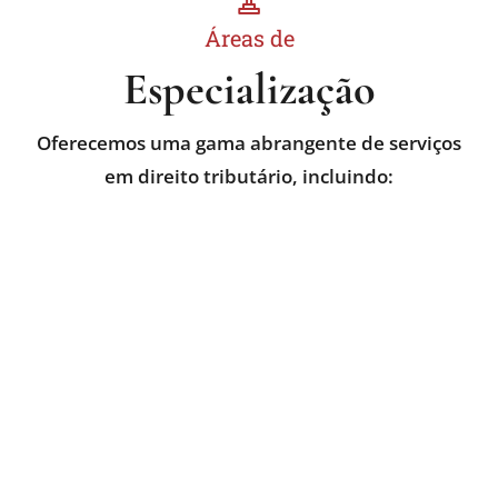
Áreas de
Especialização
Oferecemos uma gama abrangente de serviços
em direito tributário, incluindo: