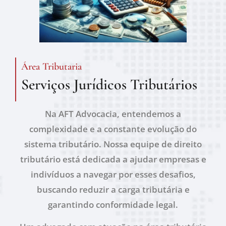
Área Tributaria
Serviços Jurídicos Tributários
Na AFT Advocacia, entendemos a
complexidade e a constante evolução do
sistema tributário. Nossa equipe de direito
tributário está dedicada a ajudar empresas e
indivíduos a navegar por esses desafios,
buscando reduzir a carga tributária e
garantindo conformidade legal.