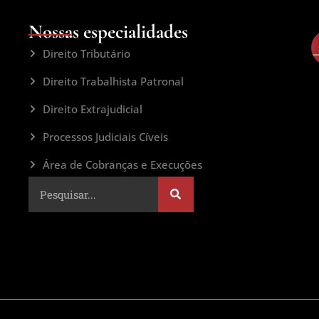
Nossas especialidades
Direito Tributário
Direito Trabalhista Patronal
Direito Extrajudicial
Processos Judiciais Cíveis
Área de Cobranças e Execuções