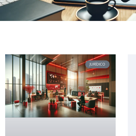
JURÍDICO