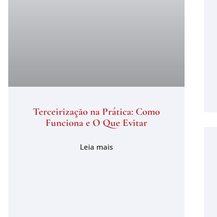
Terceirização na Prática: Como
Funciona e O Que Evitar
Leia mais