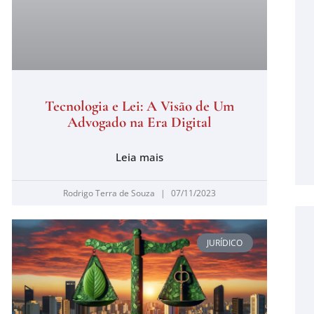
Tecnologia e Lei: A Visão de Um
Advogado na Era Digital
Leia mais
Rodrigo Terra de Souza
07/11/2023
JURÍDICO