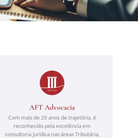
AFT Advocacia
Com mais de 20 anos de trajetória, é
reconhecido pela excelência em
consultoria jurídica nas áreas Tributária,