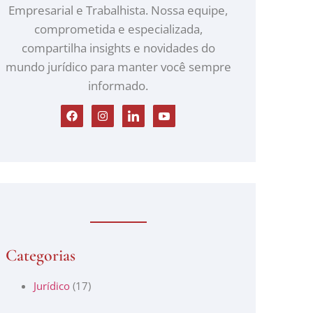
Empresarial e Trabalhista. Nossa equipe,
comprometida e especializada,
compartilha insights e novidades do
mundo jurídico para manter você sempre
informado.
Categorias
Jurídico
(17)