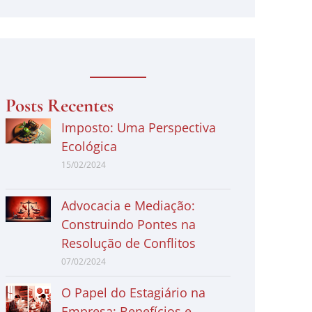
Posts Recentes
Imposto: Uma Perspectiva
Ecológica
15/02/2024
Advocacia e Mediação:
Construindo Pontes na
Resolução de Conflitos
07/02/2024
O Papel do Estagiário na
Empresa: Benefícios e