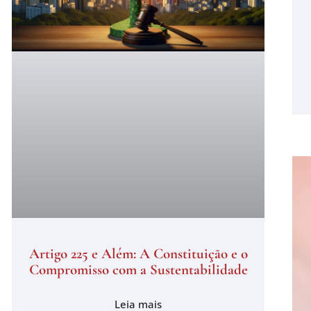
Artigo 225 e Além: A Constituição e o
Compromisso com a Sustentabilidade
Leia mais