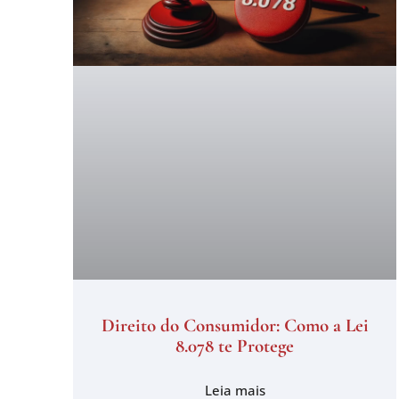
Direito do Consumidor: Como a Lei
8.078 te Protege
Leia mais