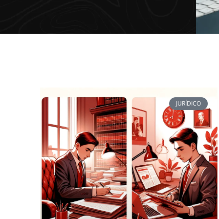
JURÍDICO