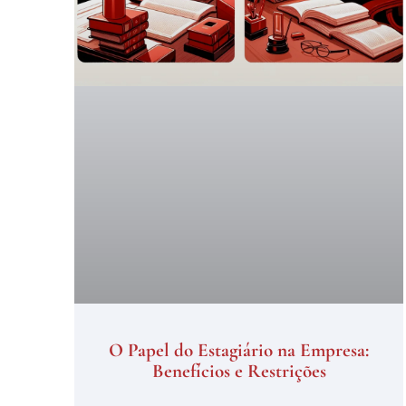
O Papel do Estagiário na Empresa:
Benefícios e Restrições